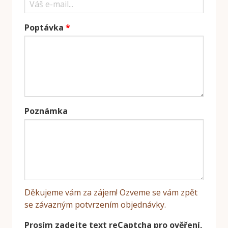
Poptávka
Poznámka
Děkujeme vám za zájem! Ozveme se vám zpět
se závazným potvrzením objednávky.
Prosím zadejte text reCaptcha pro ověření,